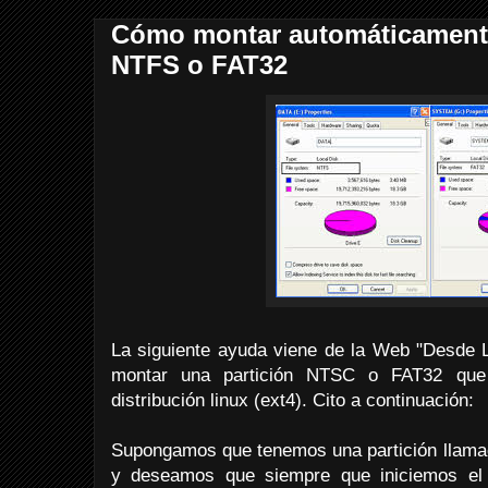
Cómo montar automáticamente
NTFS o FAT32
La siguiente ayuda viene de la Web "Desde L
montar una partición NTSC o FAT32 que
distribución linux (ext4). Cito a continuación:
Supongamos que tenemos una partición llamad
y deseamos que siempre que iniciemos el o