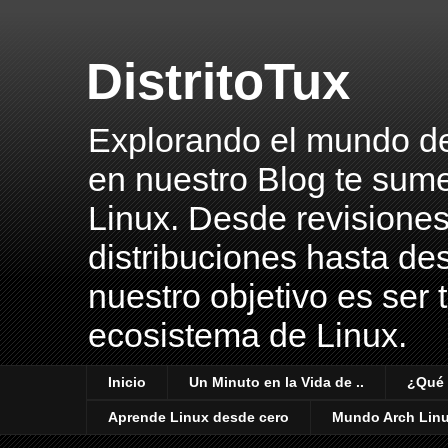
DistritoTux
Explorando el mundo del 
en nuestro Blog te sume
Linux. Desde revisiones
distribuciones hasta des
nuestro objetivo es ser 
ecosistema de Linux.
Inicio
Un Minuto en la Vida de ..
¿Qué 
Aprende Linux desde cero
Mundo Arch Lin