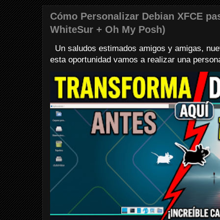
Cómo Personalizar Debian XFCE pa
WhiteSur + Oh My Posh)
Un saludos estimados amigos y amigas, nuev
esta oportunidad vamos a realizar una personali