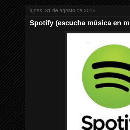
lunes, 31 de agosto de 2015
Spotify (escucha música en m