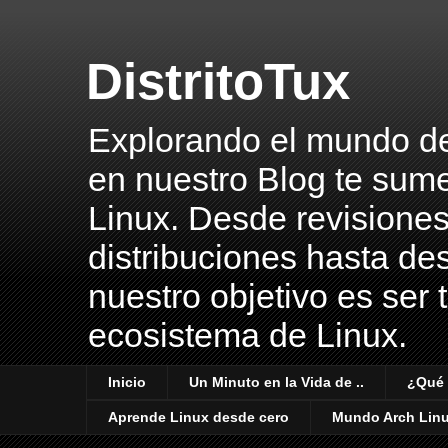
DistritoTux
Explorando el mundo del 
en nuestro Blog te sume
Linux. Desde revisiones
distribuciones hasta des
nuestro objetivo es ser 
ecosistema de Linux.
Inicio
Un Minuto en la Vida de ..
¿Qué 
Aprende Linux desde cero
Mundo Arch Lin