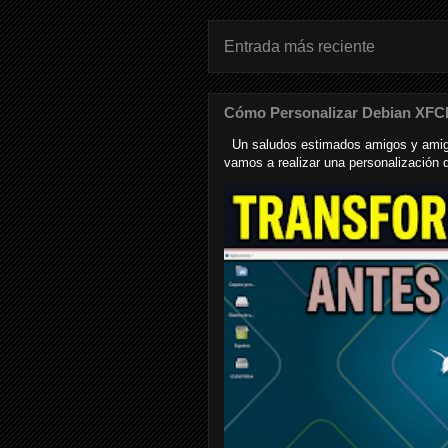
Entrada más reciente
Cómo Personalizar Debian XFC
Un saludos estimados amigos y amiga
vamos a realizar una personalización de 