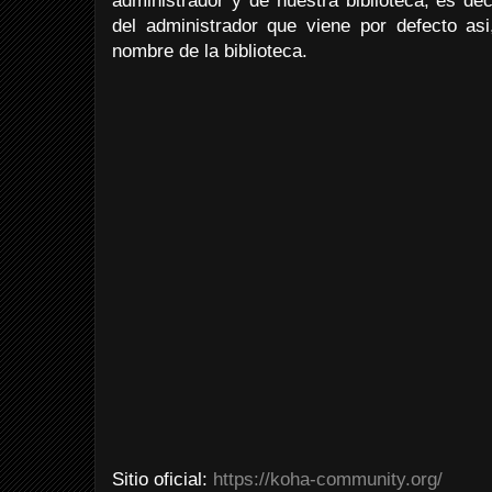
administrador y de nuestra biblioteca, es d
del administrador que viene por defecto asi
nombre de la biblioteca.
Sitio oficial:
https://koha-community.org/