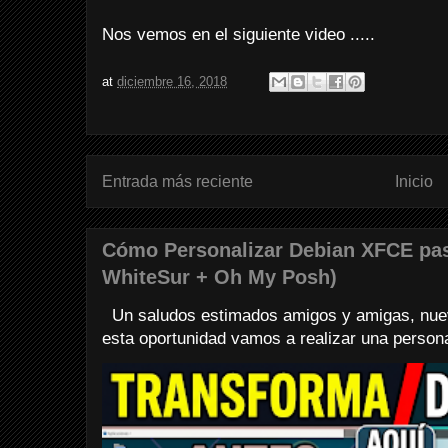
Nos vemos en el siguiente video .....
at
diciembre 16, 2018
Entrada más reciente
Inicio
Cómo Personalizar Debian XFCE pa
WhiteSur + Oh My Posh)
Un saludos estimados amigos y amigas, nuev
esta oportunidad vamos a realizar una personali