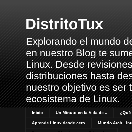
DistritoTux
Explorando el mundo del 
en nuestro Blog te sume
Linux. Desde revisiones
distribuciones hasta des
nuestro objetivo es ser 
ecosistema de Linux.
Inicio
Un Minuto en la Vida de ..
¿Qué 
Aprende Linux desde cero
Mundo Arch Lin