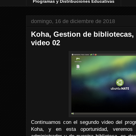
Programas y Distribuciones Educativas
domingo, 16 de diciembre de 2018
Koha, Gestion de bibliotecas,
video 02
Continuamos con el segundo video del progr
Koha, y en esta oportunidad, veremos l