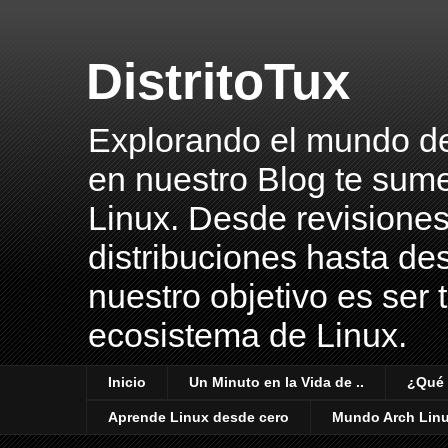
DistritoTux
Explorando el mundo del 
en nuestro Blog te sume
Linux. Desde revisiones
distribuciones hasta des
nuestro objetivo es ser 
ecosistema de Linux.
Inicio
Un Minuto en la Vida de ..
¿Qué 
Aprende Linux desde cero
Mundo Arch Lin