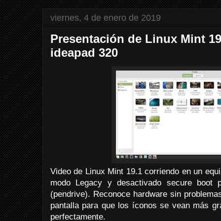
viernes, 4 de enero de 2019
Presentación de Linux Mint 1
ideapad 320
Video de Linux Mint 19.1 corriendo en un equ
modo Legacy y desactivado secure boot p
(pendrive). Reconoce hardware sin problemas
pantalla para que los íconos se vean más gr
perfectamente.