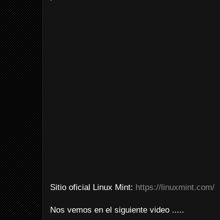
Sitio oficial Linux Mint:
https://linuxmint.com/
Nos vemos en el siguiente video .....