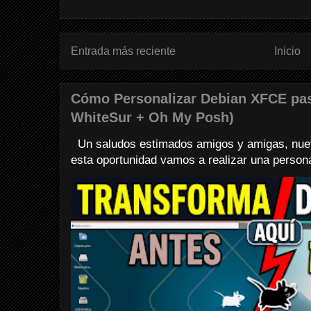
Entrada más reciente
Inicio
Cómo Personalizar Debian XFCE pa
WhiteSur + Oh My Posh)
Un saludos estimados amigos y amigas, nuev
esta oportunidad vamos a realizar una personali