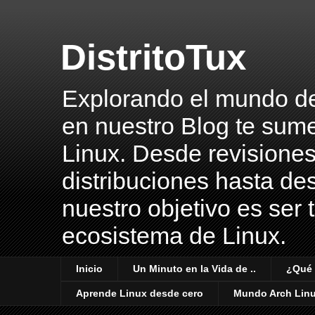
DistritoTux
Explorando el mundo del 
en nuestro Blog te sume
Linux. Desde revisiones
distribuciones hasta des
nuestro objetivo es ser 
ecosistema de Linux.
Inicio
Un Minuto en la Vida de ..
¿Qué 
Aprende Linux desde cero
Mundo Arch Lin