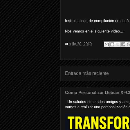
Instrucciones de compilación en el cód
Nos vemos en el siguiente video.....
at
julio 30, 2019
Entrada más reciente
Cómo Personalizar Debian XFC
Un saludos estimados amigos y amiga
vamos a realizar una personalización de 