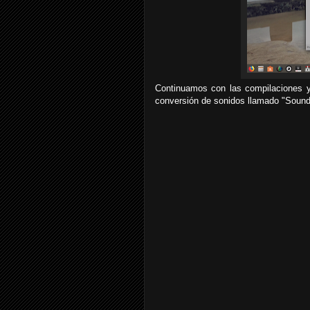
Continuamos con las compilaciones y
conversión de sonidos llamado "Sound