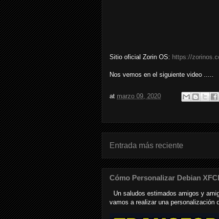
Sitio oficial Zorin OS:
https://zorinos.
Nos vemos en el siguiente video .....
at
marzo 09, 2020
Entrada más reciente
Cómo Personalizar Debian XFC
Un saludos estimados amigos y amiga
vamos a realizar una personalización de 