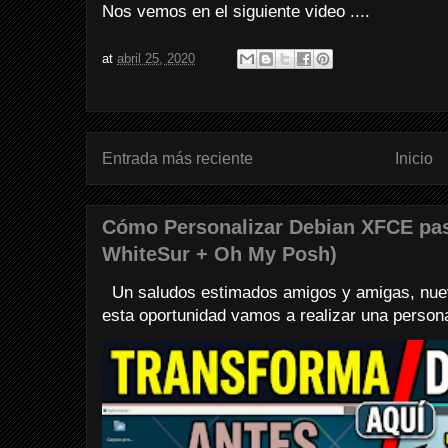
Nos vemos en el siguiente video ....
at
abril 25, 2020
Entrada más reciente
Inicio
Cómo Personalizar Debian XFCE pa
WhiteSur + Oh My Posh)
Un saludos estimados amigos y amigas, nuev
esta oportunidad vamos a realizar una personali