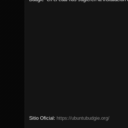
Sitio Oficial:
https://ubuntubudgie.org/