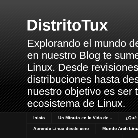
DistritoTux
Explorando el mundo del 
en nuestro Blog te sume
Linux. Desde revisiones
distribuciones hasta des
nuestro objetivo es ser 
ecosistema de Linux.
Inicio
Un Minuto en la Vida de ..
¿Qué 
Aprende Linux desde cero
Mundo Arch Lin