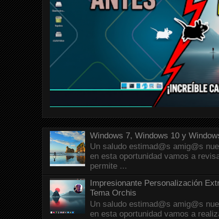
Windows 7, Windows 10 y Windows
Un saludo estimad@s amig@s nueva
en esta oportunidad vamos a revis
permite ...
Impresionante Personalización Ext
Tema Orchis
Un saludo estimad@s amig@s nueva
en esta oportunidad vamos a reali