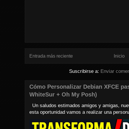
Entrada más reciente
Inicio
Suscribirse a:
Enviar comen
Cómo Personalizar Debian XFCE pa
WhiteSur + Oh My Posh)
Un saludos estimados amigos y amigas, nuev
esta oportunidad vamos a realizar una personali