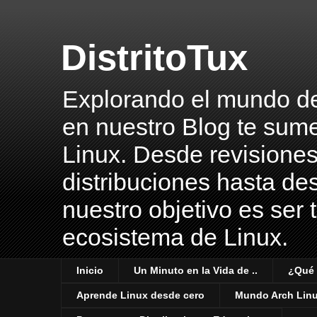
DistritoTux
Explorando el mundo del 
en nuestro Blog te sume
Linux. Desde revisiones
distribuciones hasta des
nuestro objetivo es ser 
ecosistema de Linux.
Inicio
Un Minuto en la Vida de ..
¿Qué 
Aprende Linux desde cero
Mundo Arch Lin