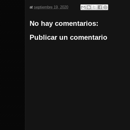
at
septiembre 19, 2020
No hay comentarios:
Publicar un comentario