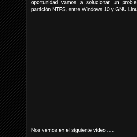
oportunidad vamos a solucionar un proble
partición NTFS, entre Windows 10 y GNU Linu
Nos vemos en el siguiente video .....