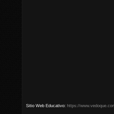
Sitio Web Educativo:
https://www.vedoque.co