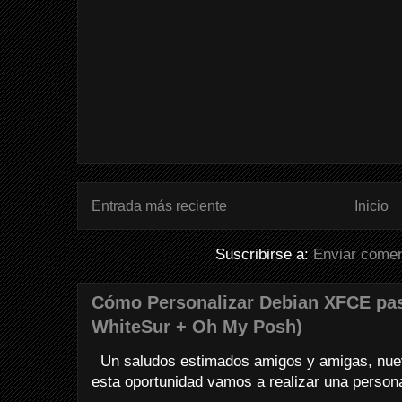
Entrada más reciente
Inicio
Suscribirse a:
Enviar comen
Cómo Personalizar Debian XFCE pa
WhiteSur + Oh My Posh)
Un saludos estimados amigos y amigas, nuev
esta oportunidad vamos a realizar una personali