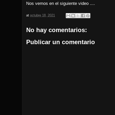
Nos vemos en el siguiente video ....
at
octubre 18, 2021
No hay comentarios:
Publicar un comentario