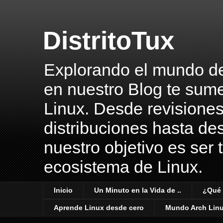
DistritoTux
Explorando el mundo del 
en nuestro Blog te sume
Linux. Desde revisiones
distribuciones hasta des
nuestro objetivo es ser 
ecosistema de Linux.
Inicio
Un Minuto en la Vida de ..
¿Qué 
Aprende Linux desde cero
Mundo Arch Lin