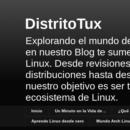
DistritoTux
Explorando el mundo del 
en nuestro Blog te sume
Linux. Desde revisiones
distribuciones hasta des
nuestro objetivo es ser 
ecosistema de Linux.
Inicio
Un Minuto en la Vida de ..
¿Qué 
Aprende Linux desde cero
Mundo Arch Lin