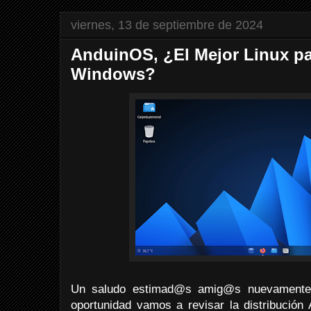
viernes, 13 de septiembre de 2024
AnduinOS, ¿El Mejor Linux pa
Windows?
Un saludo estimad@s amig@s nuevamente d
oportunidad vamos a revisar la distribución 