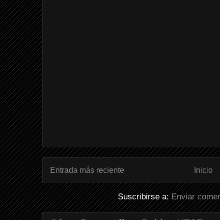
Entrada más reciente
Inicio
Suscribirse a:
Enviar comen