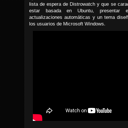
lista de espera de Distrowatch y que se cara
estar basada en Ubuntu, presentar e
actualizaciones automáticas y un tema diseñ
los usuarios de Microsoft Windows.