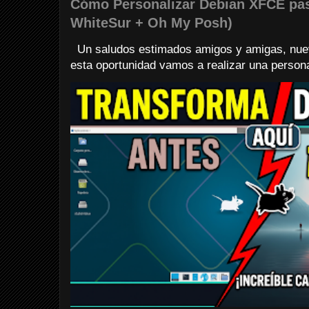
Cómo Personalizar Debian XFCE pa
WhiteSur + Oh My Posh)
Un saludos estimados amigos y amigas, nuev
esta oportunidad vamos a realizar una personali