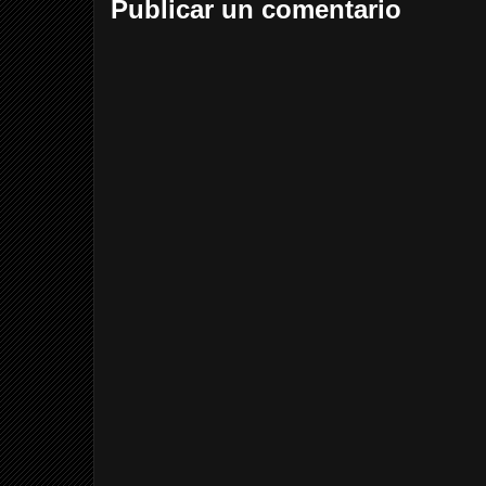
Publicar un comentario