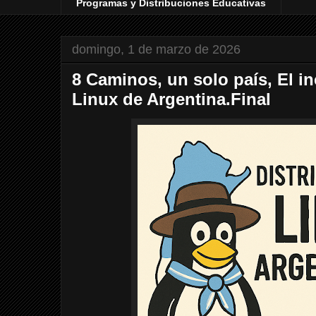
Programas y Distribuciones Educativas
domingo, 1 de marzo de 2026
8 Caminos, un solo país, El i
Linux de Argentina.Final