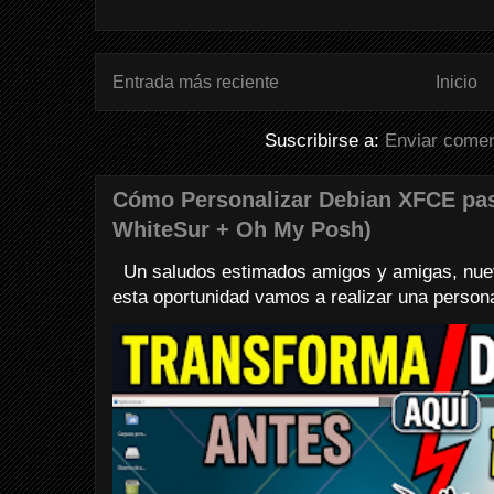
Entrada más reciente
Inicio
Suscribirse a:
Enviar comen
Cómo Personalizar Debian XFCE pa
WhiteSur + Oh My Posh)
Un saludos estimados amigos y amigas, nuev
esta oportunidad vamos a realizar una personali