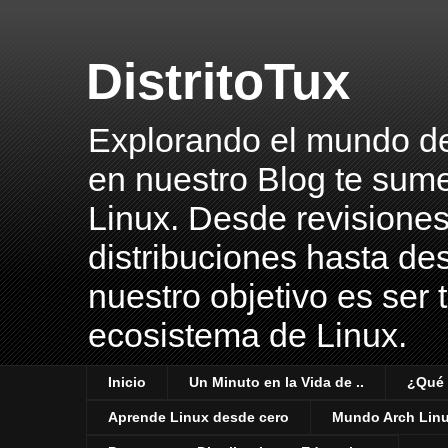
DistritoTux
Explorando el mundo del 
en nuestro Blog te sume
Linux. Desde revisiones
distribuciones hasta des
nuestro objetivo es ser 
ecosistema de Linux.
Inicio
Un Minuto en la Vida de ..
¿Qué 
Aprende Linux desde cero
Mundo Arch Lin