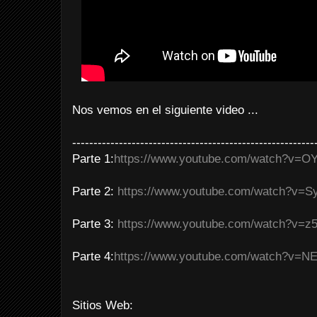
Nos vemos en el siguiente video ...
---------------------------------------------------------
Parte 1:
https://www.youtube.com/watch?v=O
Parte 2:
https://www.youtube.com/watch?v=
Parte 3:
https://www.youtube.com/watch?v=
Parte 4:
https://www.youtube.com/watch?v=N
Sitios Web: