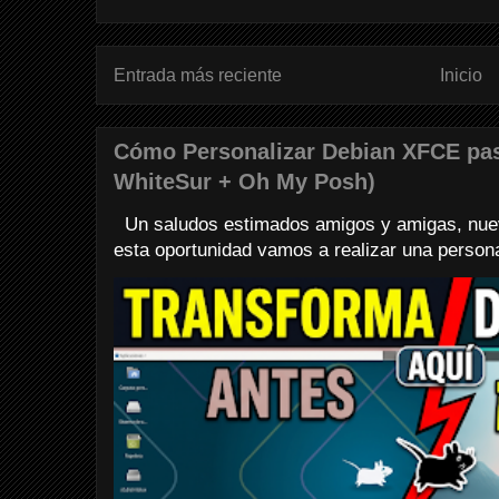
Entrada más reciente
Inicio
Cómo Personalizar Debian XFCE pa
WhiteSur + Oh My Posh)
Un saludos estimados amigos y amigas, nuev
esta oportunidad vamos a realizar una personali