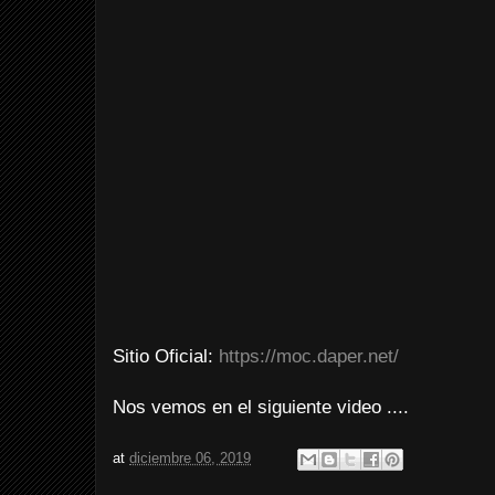
Sitio Oficial:
https://moc.daper.net/
Nos vemos en el siguiente video ....
at
diciembre 06, 2019