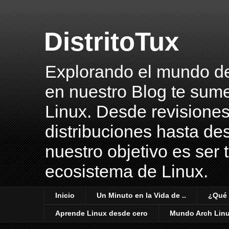
DistritoTux
Explorando el mundo del 
en nuestro Blog te sume
Linux. Desde revisiones
distribuciones hasta des
nuestro objetivo es ser 
ecosistema de Linux.
Inicio
Un Minuto en la Vida de ..
¿Qué 
Aprende Linux desde cero
Mundo Arch Lin