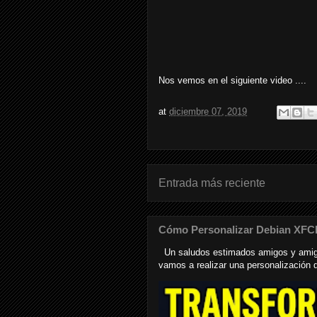
Nos vemos en el siguiente video ....
at
diciembre 07, 2019
Entrada más reciente
Cómo Personalizar Debian XFC
Un saludos estimados amigos y amiga
vamos a realizar una personalización de 